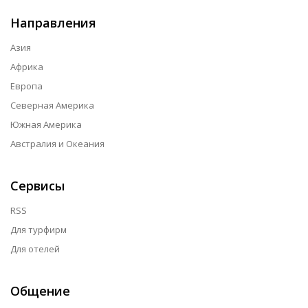
Направления
Азия
Африка
Европа
Северная Америка
Южная Америка
Австралия и Океания
Сервисы
RSS
Для турфирм
Для отелей
Общение