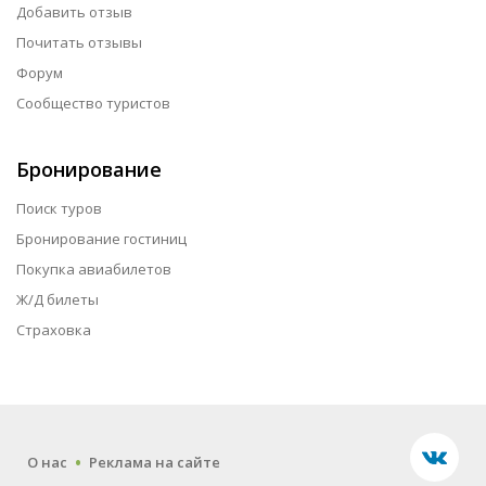
Добавить отзыв
Почитать отзывы
Форум
Сообщество туристов
Бронирование
Поиск туров
Бронирование гостиниц
Покупка авиабилетов
Ж/Д билеты
Страховка
.
О нас
Реклама на сайте