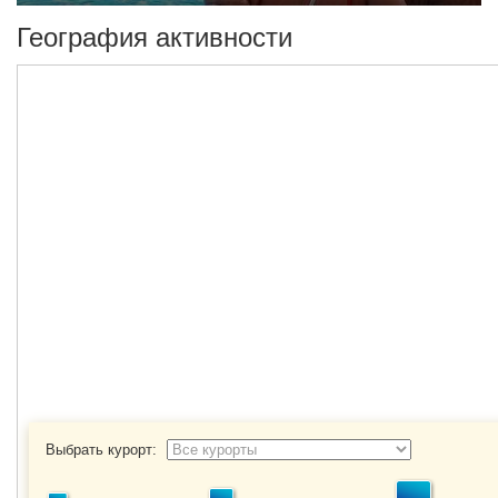
География активности
Выбрать курорт: