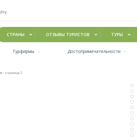
СТРАНЫ
ОТЗЫВЫ ТУРИСТОВ
ТУРЫ
Турфирмы
Достопримечательности
те
›
страница 2