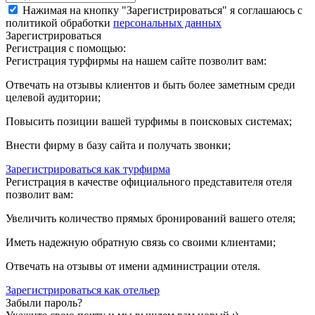
Нажимая на кнопку "Зарегистрироваться" я соглашаюсь с
политикой обработки
персональных данных
Зарегистрироваться
Регистрация с помощью:
Регистрация турфирмы на нашем сайте позволит вам:
Отвечать на отзывы клиентов и быть более заметным среди
целевой аудитории;
Повысить позиции вашей турфимы в поисковых системах;
Внести фирму в базу сайта и получать звонки;
Зарегистрироваться как турфирма
Регистрация в качестве официального представителя отеля
позволит вам:
Увеличить количество прямых бронирований вашего отеля;
Иметь надежную обратную связь со своими клиентами;
Отвечать на отзывы от имени администрации отеля.
Зарегистрироваться как отельер
Забыли пароль?