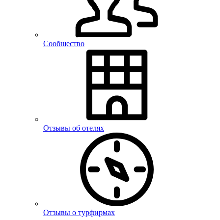
Сообщество
Отзывы об отелях
Отзывы о турфирмах