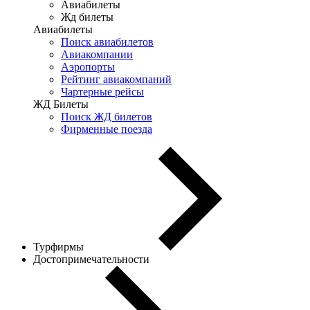
Авиабилеты
Жд билеты
Авиабилеты
Поиск авиабилетов
Авиакомпании
Аэропорты
Рейтинг авиакомпаний
Чартерные рейсы
ЖД Билеты
Поиск ЖД билетов
Фирменные поезда
Турфирмы
Достопримечательности