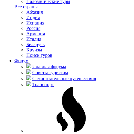
Паломнические туры
Все страны
Абхазия
Индия
Испания
Россия
Армения
Италия
Беларусь
Круизы
Поиск туров
Форум
Uлавная форума
Советы туристам
Самостоятельные путешествия
Транспорт