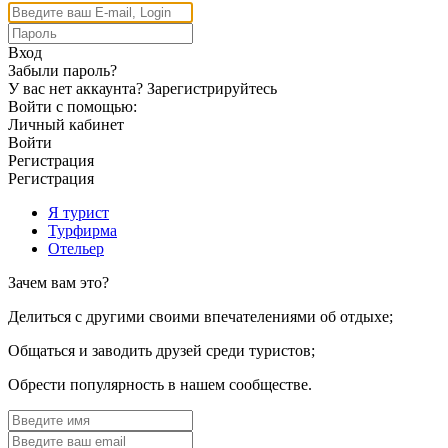
Вход
Забыли пароль?
У вас нет аккаунта?
Зарегистрируйтесь
Войти с помощью:
Личный кабинет
Войти
Регистрация
Регистрация
Я турист
Турфирма
Отельер
Зачем вам это?
Делиться с другими своими впечателениями об отдыхе;
Общаться и заводить друзей среди туристов;
Обрести популярность в нашем сообществе.