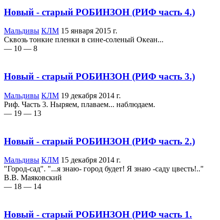
Новый - старый РОБИНЗОН (РИФ часть 4.)
Мальдивы
КЛМ
15 января 2015 г.
Сквозь тонкие пленки в сине-соленый Океан...
— 10
— 8
Новый - старый РОБИНЗОН (РИФ часть 3.)
Мальдивы
КЛМ
19 декабря 2014 г.
Риф. Часть 3. Ныряем, плаваем... наблюдаем.
— 19
— 13
Новый - старый РОБИНЗОН (РИФ часть 2.)
Мальдивы
КЛМ
15 декабря 2014 г.
"Город-сад". "...я знаю- город будет! Я знаю -саду цвесть!.."
В.В. Маяковский
— 18
— 14
Новый - старый РОБИНЗОН (РИФ часть 1.