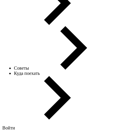
Советы
Куда поехать
Войти