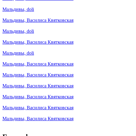
Мальдивы, doli
Мальдивы, Василиса Квятковская
Мальдивы, doli
Мальдивы, Василиса Квятковская
Мальдивы, doli
Мальдивы, Василиса Квятковская
Мальдивы, Василиса Квятковская
Мальдивы, Василиса Квятковская
Мальдивы, Василиса Квятковская
Мальдивы, Василиса Квятковская
Мальдивы, Василиса Квятковская