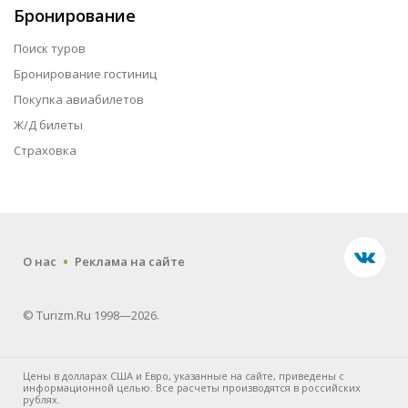
Бронирование
Поиск туров
Бронирование гостиниц
Покупка авиабилетов
Ж/Д билеты
Страховка
.
О нас
Реклама на сайте
© Turizm.Ru 1998—2026.
Цены в долларах США и Евро, указанные на сайте, приведены с
информационной целью. Все расчеты производятся в российских
рублях.