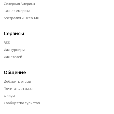
Северная Америка
Южная Америка
Австралия и Океания
Сервисы
RSS
Для турфирм
Для отелей
Общение
Добавить отзыв
Почитать отзывы
Форум
Сообщество туристов