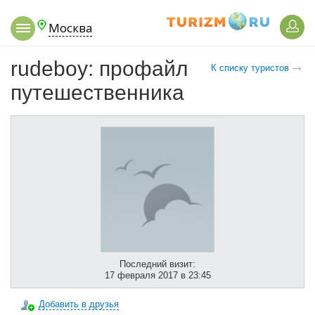
Москва
rudeboy: профайл
К списку туристов
путешественника
Последний визит:
17 февраля 2017 в 23:45
Добавить в друзья