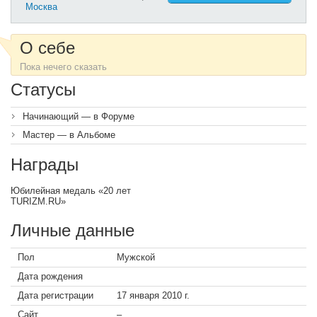
Москва
О себе
Пока нечего сказать
Статусы
Начинающий — в Форуме
Мастер — в Альбоме
Награды
Юбилейная медаль «20 лет
TURIZM.RU»
Личные данные
Пол
Мужской
Дата рождения
Дата регистрации
17 января 2010 г.
Сайт
–