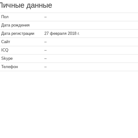
Личные данные
Пол
–
Дата рождения
Дата регистрации
27 февраля 2018 г.
Сайт
–
ICQ
–
Skype
–
Телефон
–