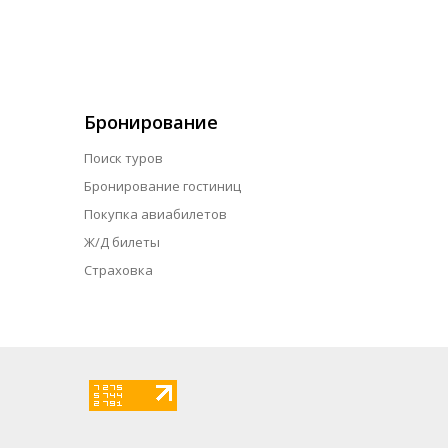
Бронирование
Поиск туров
Бронирование гостиниц
Покупка авиабилетов
Ж/Д билеты
Страховка