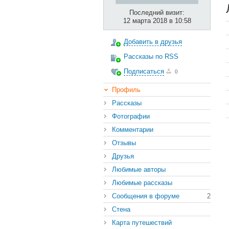
Последний визит:
12 марта 2018 в 10:58
Добавить в друзья
Рассказы по RSS
Подписаться
0
Профиль
Рассказы
Фотографии
Комментарии
Отзывы
Друзья
Любимые авторы
Любимые рассказы
Сообщения в форуме
2
Стена
Карта путешествий