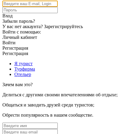
Вход
Забыли пароль?
У вас нет аккаунта?
Зарегистрируйтесь
Войти с помощью:
Личный кабинет
Войти
Регистрация
Регистрация
Я турист
Турфирма
Отельер
Зачем вам это?
Делиться с другими своими впечателениями об отдыхе;
Общаться и заводить друзей среди туристов;
Обрести популярность в нашем сообществе.