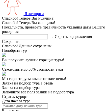
Я женщина
Спасибо! Теперь Вы мужчина!
Спасибо! Теперь Вы женщина!
Пожалуйста, проверьте правильность указания даты Вашего
рождения
Скрыть год рождения
Сохранить
Спасибо! Данные сохранены.
Подобрать тур
Вы получите лучшие горящие туры!
Сэкономите до 30% стоимости тура
Мы гарантируем самые низкие цены!
Заявка на подбор тура в отель
Заявка на подбор тура
Заполните все поля заявки на подбор тура
Страна, курорт
Дата начала тура
Ваше имя