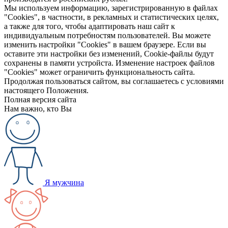
Мы используем информацию, зарегистрированную в файлах
"Cookies", в частности, в рекламных и статистических целях,
а также для того, чтобы адаптировать наш сайт к
индивидуальным потребностям пользователей. Вы можете
изменить настройки "Cookies" в вашем браузере. Если вы
оставите эти настройки без изменений, Cookie-файлы будут
сохранены в памяти устройста. Изменение настроек файлов
"Cookies" может ограничить функциональность сайта.
Продолжая пользоваться сайтом, вы соглашаетесь с условиями
настоящего Положения.
Полная версия сайта
Нам важно, кто Вы
Я мужчина