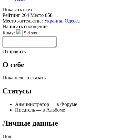
Показать всех
Рейтинг
264
Место
858
Место жительства:
Украина
,
Одесса
Написать сообщение
Кому:
Отправить
О себе
Пока нечего сказать
Статусы
Администратор — в Форуме
Писатель — в Альбоме
Личные данные
Пол