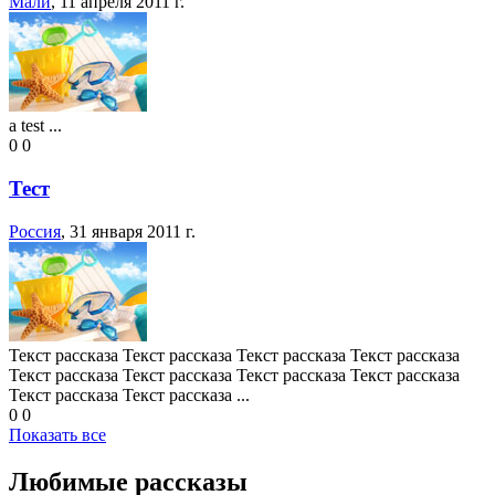
Мали
,
11 апреля 2011 г.
a test ...
0
0
Тест
Россия
,
31 января 2011 г.
Текст рассказа Текст рассказа Текст рассказа Текст рассказа
Текст рассказа Текст рассказа Текст рассказа Текст рассказа
Текст рассказа Текст рассказа ...
0
0
Показать все
Любимые рассказы