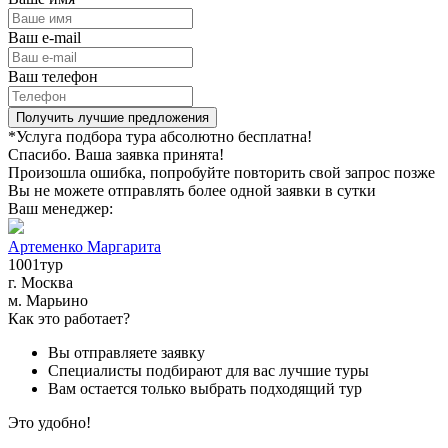
Ваш e-mail
Ваш телефон
Получить лучшие предложения
*Услуга подбора тура абсолютно бесплатна!
Спасибо. Ваша заявка принята!
Произошла ошибка, попробуйте повторить свой запрос позже
Вы не можете отправлять более одной заявки в сутки
Ваш менеджер:
Артеменко Маргарита
1001тур
г. Москва
м. Марьино
Как это работает?
Вы отправляете заявку
Специалисты подбирают для вас лучшие туры
Вам остается только выбрать подходящий тур
Это удобно!