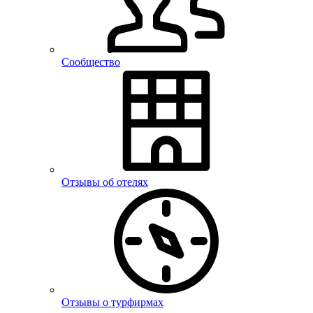
Сообщество
Отзывы об отелях
Отзывы о турфирмах