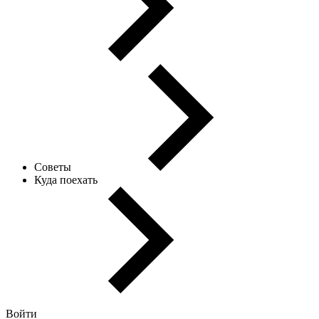
Советы
Куда поехать
Войти