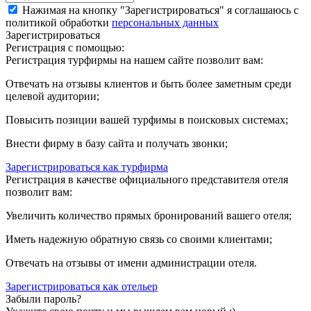
Нажимая на кнопку "Зарегистрироваться" я соглашаюсь с
политикой обработки
персональных данных
Зарегистрироваться
Регистрация с помощью:
Регистрация турфирмы на нашем сайте позволит вам:
Отвечать на отзывы клиентов и быть более заметным среди
целевой аудитории;
Повысить позиции вашей турфимы в поисковых системах;
Внести фирму в базу сайта и получать звонки;
Зарегистрироваться как турфирма
Регистрация в качестве официального представителя отеля
позволит вам:
Увеличить количество прямых бронирований вашего отеля;
Иметь надежную обратную связь со своими клиентами;
Отвечать на отзывы от имени администрации отеля.
Зарегистрироваться как отельер
Забыли пароль?