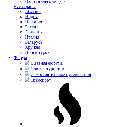
Паломнические туры
Все страны
Абхазия
Индия
Испания
Россия
Армения
Италия
Беларусь
Круизы
Поиск туров
Форум
Uлавная форума
Советы туристам
Самостоятельные путешествия
Транспорт