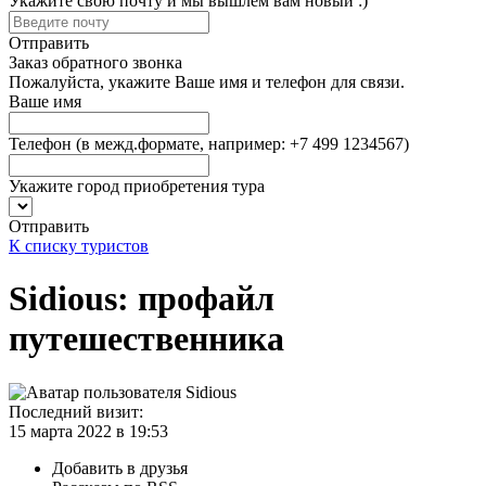
Укажите свою почту и мы вышлем вам новый :)
Отправить
Заказ обратного звонка
Пожалуйста, укажите Ваше имя и телефон для связи.
Ваше имя
Телефон
(в межд.формате, например: +7 499 1234567)
Укажите город приобретения тура
Отправить
К списку туристов
Sidious: профайл
путешественника
Последний визит:
15 марта 2022 в 19:53
Добавить в друзья