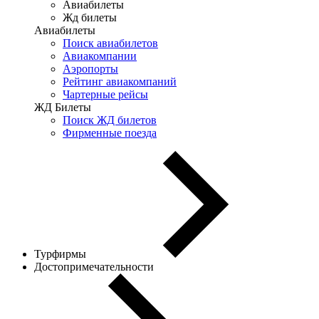
Авиабилеты
Жд билеты
Авиабилеты
Поиск авиабилетов
Авиакомпании
Аэропорты
Рейтинг авиакомпаний
Чартерные рейсы
ЖД Билеты
Поиск ЖД билетов
Фирменные поезда
Турфирмы
Достопримечательности