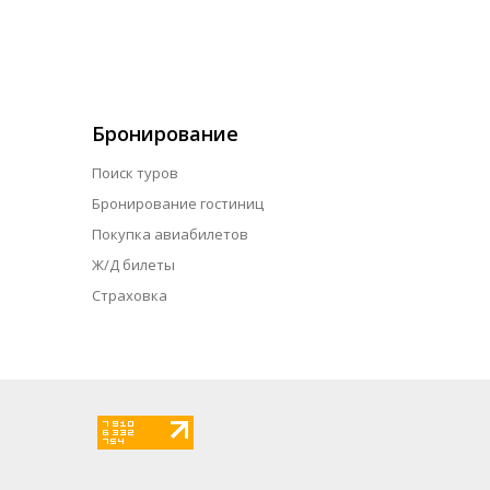
Бронирование
Поиск туров
Бронирование гостиниц
Покупка авиабилетов
Ж/Д билеты
Страховка