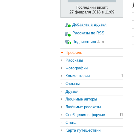
Последний визит:
27 февраля 2018 в 11:09
Добавить в друзья
Рассказы по RSS
Подписаться
0
Профиль
Рассказы
Фотографии
Комментарии
1
Отзывы
Друзья
Любимые авторы
Любимые рассказы
Сообщения в форуме
11
Стена
Карта путешествий