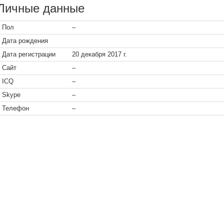
Личные данные
Пол
–
Дата рождения
Дата регистрации
20 декабря 2017 г.
Сайт
–
ICQ
–
Skype
–
Телефон
–