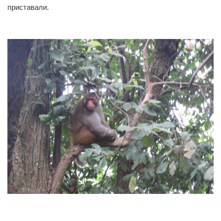
приставали.