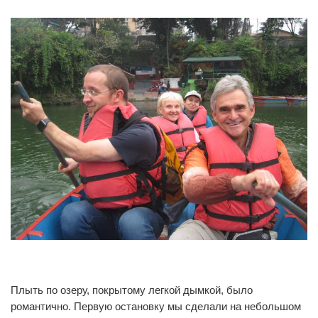
0
0
Плыть по озеру, покрытому легкой дымкой, было
романтично. Первую остановку мы сделали на небольшом