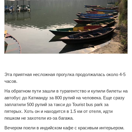
1
0
Эта приятная несложная прогулка продолжалась около 4-5
часов.
На обратном пути зашли в турагентство и купили билеты на
автобус до Катманду за 800 рупий на человека. Еще сразу
заплатили 500 рупий за такси до Tourist bus park за
пятерых. Хоть он и находится в 1.5 км от отеля, идти
пешком не захотели из-за багажа.
Вечером поели в индийском кафе с красивым интерьером.