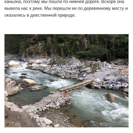
каньона, поэтому мы пошли по нижней дороге. Вскоре она
вывела нас к реке. Мы перешли ее по деревянному мосту и
оказались в девственной природе.