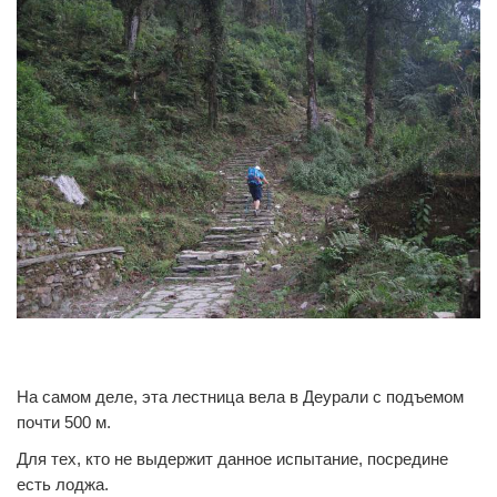
0
0
На самом деле, эта лестница вела в Деурали с подъемом
почти 500 м.
Для тех, кто не выдержит данное испытание, посредине
есть лоджа.