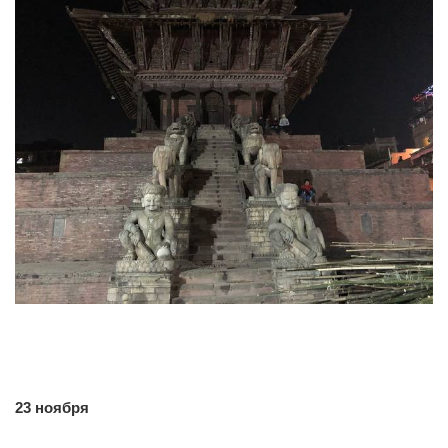
0
0
23 ноября