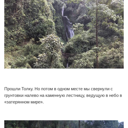
0
0
Прошли Толку. Но потом в одном месте мы свернули с
грунтовки налево на каменную лестницу, ведущую в небо в
«затерянном мире».