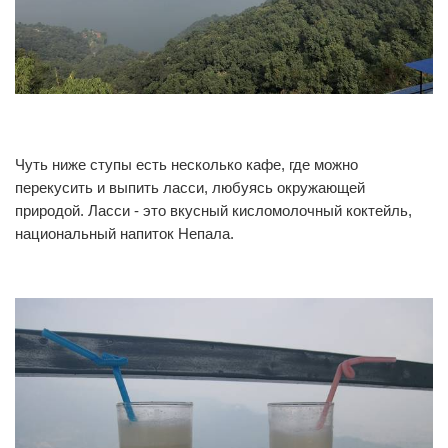
0
0
Чуть ниже ступы есть несколько кафе, где можно
перекусить и выпить ласси, любуясь окружающей
природой. Ласси - это вкусный кисломолочный коктейль,
национальный напиток Непала.