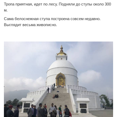
0
0
Тропа приятная, идет по лесу. Подняли до ступы около 300
м.
Сама белоснежная ступа построена совсем недавно.
Выглядит весьма живописно.