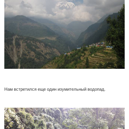
0
0
Нам встретился еще один изумительный водопад.