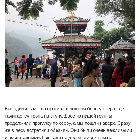
0
0
Высадились мы на противоположном берегу озера, где
начинается тропа на ступу. Двое из нашей группы
продолжили прогулку по озеру, а мы пошли наверх. Сразу
же в лесу встретили обезьян. Они были очень вежливыми
и воспитанными. Прыгали по деревьям и к нам не