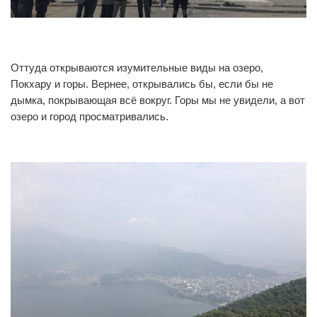
0
0
Оттуда открываются изумительные виды на озеро,
Покхару и горы. Вернее, открывались бы, если бы не
дымка, покрывающая всё вокруг. Горы мы не увидели, а вот
озеро и город просматривались.