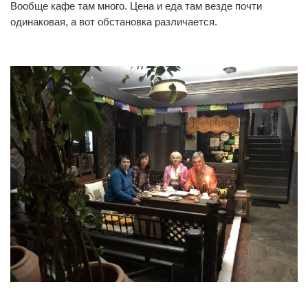
Вообще кафе там много. Цена и еда там везде почти
одинаковая, а вот обстановка различается.