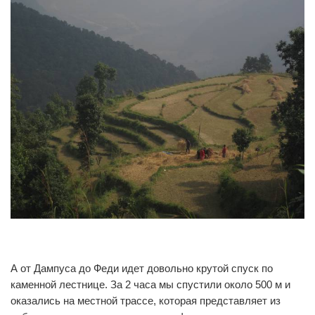
0
0
А от Дампуса до Феди идет довольно крутой спуск по
каменной лестнице. За 2 часа мы спустили около 500 м и
оказались на местной трассе, которая представляет из