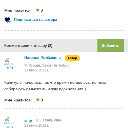
Мне нравится
3
Подписаться на автора
Комментарии к отзыву (2)
Добавить
Наталья Потёмкина
Автор
Россия, Санкт-Петербург
21 июнь 2012 г.
Каникулы начались, так что время появилось, но пока
собираюсь с мыслями и жду вдохновения:)
Мне нравится
0
vinp
Латвия, Рига
21 июнь 2012 г.