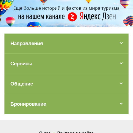
Направления
Сервисы
Общение
Бронирование
.