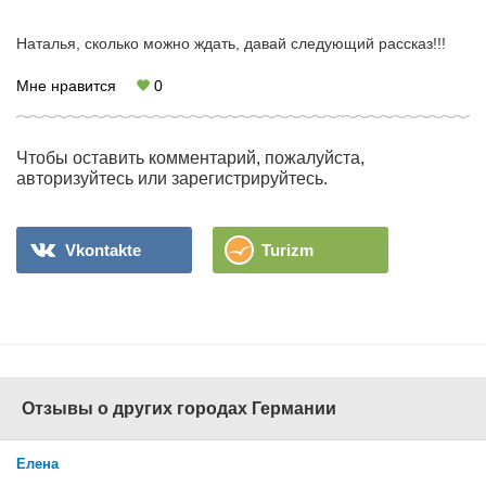
Наталья, сколько можно ждать, давай следующий рассказ!!!
Мне нравится
0
Чтобы оставить комментарий, пожалуйста,
авторизуйтесь или зарегистрируйтесь.
Vkontakte
Turizm
Отзывы о других городах Германии
Елена