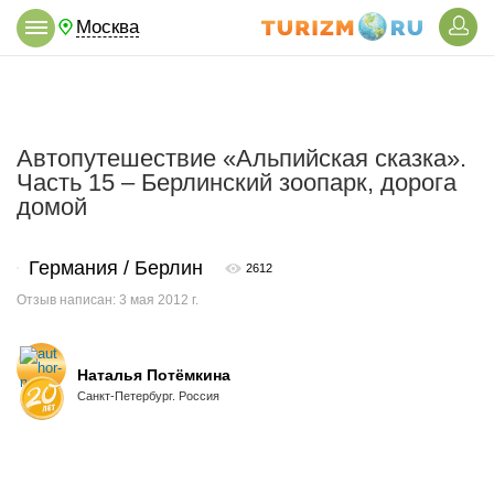
Москва
Автопутешествие «Альпийская сказка».
Часть 15 – Берлинский зоопарк, дорога
домой
Германия / Берлин
2612
Отзыв написан: 3 мая 2012 г.
Наталья Потёмкина
Санкт-Петербург. Россия