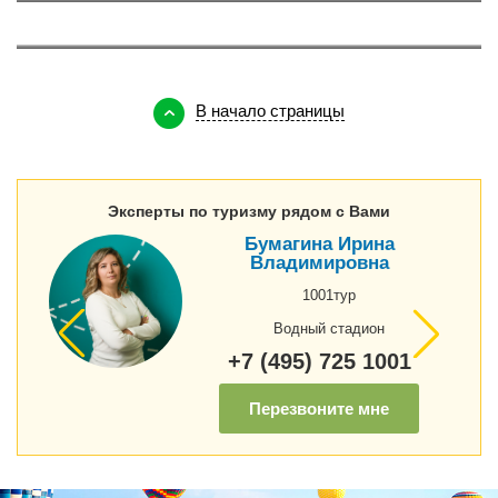
О Кипре
143
В начало страницы
Эксперты по туризму рядом с Вами
Бумагина Ирина
Владимировна
1001тур
Водный стадион
+7 (495) 725 1001
Перезвоните мне