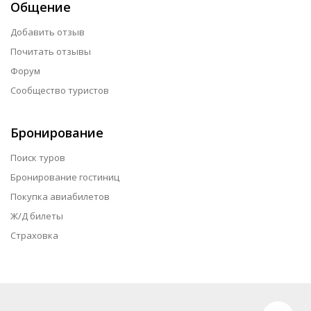
Общение
Добавить отзыв
Почитать отзывы
Форум
Сообщество туристов
Бронирование
Поиск туров
Бронирование гостиниц
Покупка авиабилетов
Ж/Д билеты
Страховка