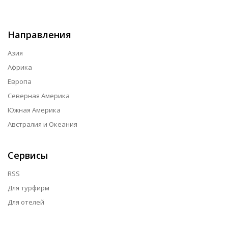
Направления
Азия
Африка
Европа
Северная Америка
Южная Америка
Австралия и Океания
Сервисы
RSS
Для турфирм
Для отелей