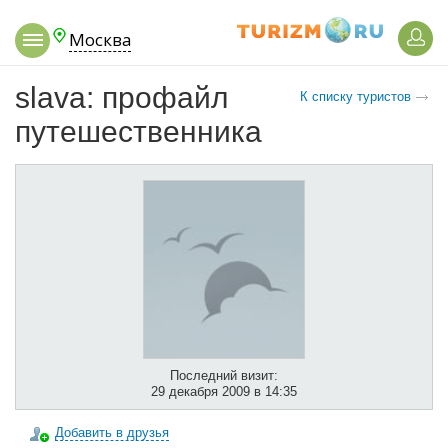
Москва
slava: профайл
К списку туристов
путешественника
Последний визит:
29 декабря 2009 в 14:35
Добавить в друзья