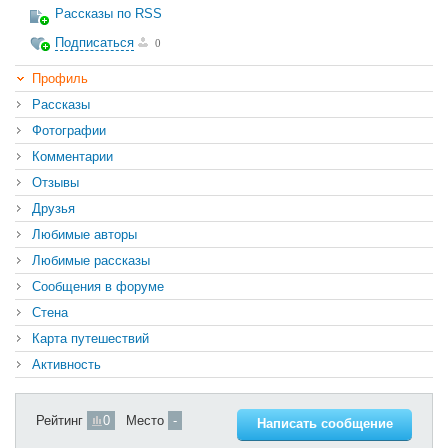
Рассказы по RSS
Подписаться
0
Профиль
Рассказы
Фотографии
Комментарии
Отзывы
Друзья
Любимые авторы
Любимые рассказы
Сообщения в форуме
Стена
Карта путешествий
Активность
Рейтинг
0
Место
-
Написать сообщение