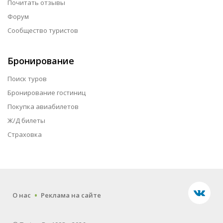
Почитать отзывы
Форум
Сообщество туристов
Бронирование
Поиск туров
Бронирование гостиниц
Покупка авиабилетов
Ж/Д билеты
Страховка
.
О нас
Реклама на сайте