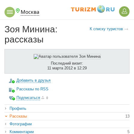
Москва
Зоя Минина:
К списку туристов
рассказы
Последний визит:
11 марта 2012 в 12:29
Добавить в друзья
Рассказы по RSS
Подписаться
0
Профиль
Рассказы
13
Фотографии
Комментарии
5