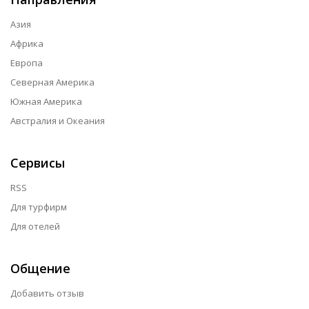
Азия
Африка
Европа
Северная Америка
Южная Америка
Австралия и Океания
Сервисы
RSS
Для турфирм
Для отелей
Общение
Добавить отзыв