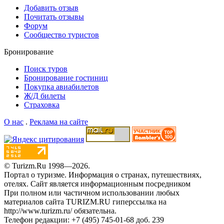
Добавить отзыв
Почитать отзывы
Форум
Сообщество туристов
Бронирование
Поиск туров
Бронирование гостиниц
Покупка авиабилетов
Ж/Д билеты
Страховка
О нас
.
Реклама на сайте
© Turizm.Ru 1998—2026.
Портал о туризме. Информация о странах, путешествиях,
отелях.
Сайт является информационным посредником
При полном или частичном использовании любых
материалов сайта TURIZM.RU гиперссылка на
http://www.turizm.ru/ обязательна.
Телефон редакции: +7 (495) 745-01-68 доб. 239