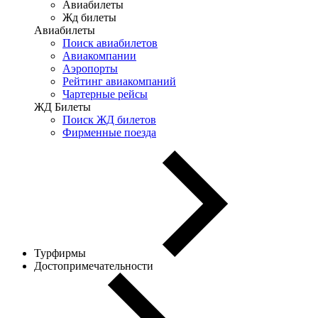
Авиабилеты
Жд билеты
Авиабилеты
Поиск авиабилетов
Авиакомпании
Аэропорты
Рейтинг авиакомпаний
Чартерные рейсы
ЖД Билеты
Поиск ЖД билетов
Фирменные поезда
Турфирмы
Достопримечательности