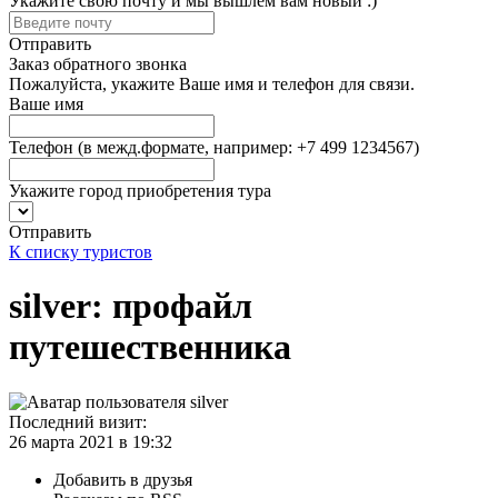
Укажите свою почту и мы вышлем вам новый :)
Отправить
Заказ обратного звонка
Пожалуйста, укажите Ваше имя и телефон для связи.
Ваше имя
Телефон
(в межд.формате, например: +7 499 1234567)
Укажите город приобретения тура
Отправить
К списку туристов
silver: профайл
путешественника
Последний визит:
26 марта 2021 в 19:32
Добавить в друзья