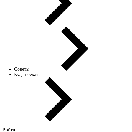
Советы
Куда поехать
Войти