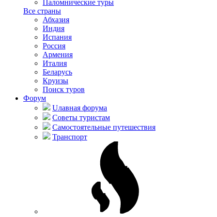
Паломнические туры
Все страны
Абхазия
Индия
Испания
Россия
Армения
Италия
Беларусь
Круизы
Поиск туров
Форум
Uлавная форума
Советы туристам
Самостоятельные путешествия
Транспорт