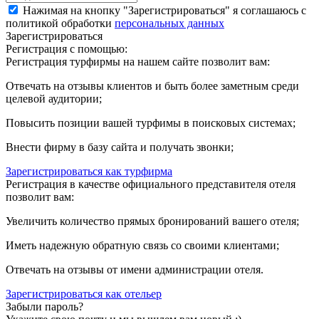
Нажимая на кнопку "Зарегистрироваться" я соглашаюсь с
политикой обработки
персональных данных
Зарегистрироваться
Регистрация с помощью:
Регистрация турфирмы на нашем сайте позволит вам:
Отвечать на отзывы клиентов и быть более заметным среди
целевой аудитории;
Повысить позиции вашей турфимы в поисковых системах;
Внести фирму в базу сайта и получать звонки;
Зарегистрироваться как турфирма
Регистрация в качестве официального представителя отеля
позволит вам:
Увеличить количество прямых бронирований вашего отеля;
Иметь надежную обратную связь со своими клиентами;
Отвечать на отзывы от имени администрации отеля.
Зарегистрироваться как отельер
Забыли пароль?