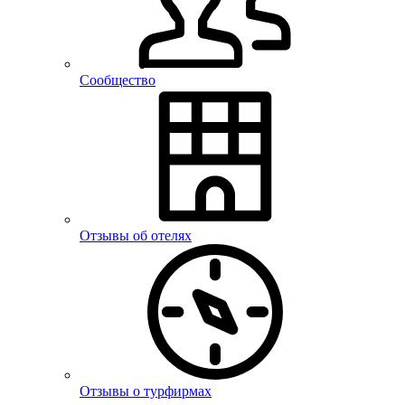
Сообщество
Отзывы об отелях
Отзывы о турфирмах