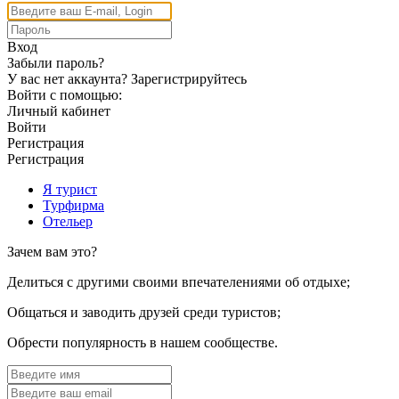
Вход
Забыли пароль?
У вас нет аккаунта?
Зарегистрируйтесь
Войти с помощью:
Личный кабинет
Войти
Регистрация
Регистрация
Я турист
Турфирма
Отельер
Зачем вам это?
Делиться с другими своими впечателениями об отдыхе;
Общаться и заводить друзей среди туристов;
Обрести популярность в нашем сообществе.