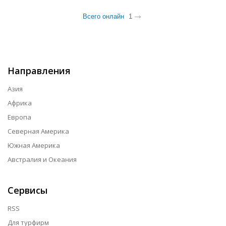
Всего онлайн
1
Направления
Азия
Африка
Европа
Северная Америка
Южная Америка
Австралия и Океания
Сервисы
RSS
Для турфирм