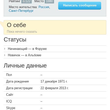
Рейтинг
122
Место
1880
Написать сообщение
Место жительства:
Россия
,
Санкт-Петербург
О себе
Пока нечего сказать
Статусы
Начинающий — в Форуме
Новичок — в Альбоме
Личные данные
Пол
–
Дата рождения
17 декабря 1971 г.
Дата регистрации
22 февраля 2013 г.
Сайт
–
ICQ
–
Skype
–