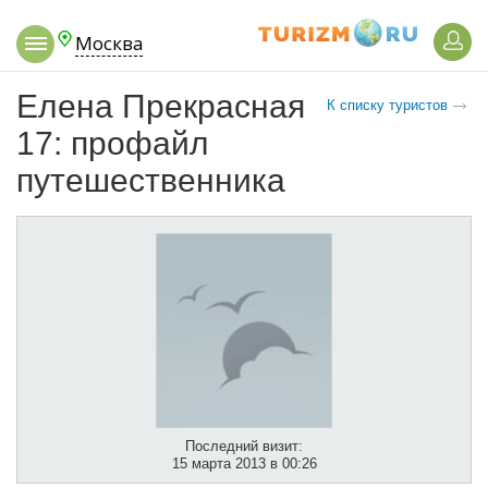
Москва
Елена Прекрасная
К списку туристов
17: профайл
путешественника
Последний визит:
15 марта 2013 в 00:26