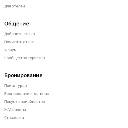
Для отелей
Общение
Добавить отзыв
Почитать отзывы
Форум
Сообщество туристов
Бронирование
Поиск туров
Бронирование гостиниц
Покупка авиабилетов
Ж/Д билеты
Страховка