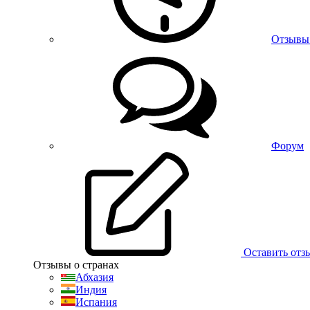
Отзывы
Форум
Оставить отз
Отзывы о странах
Абхазия
Индия
Испания