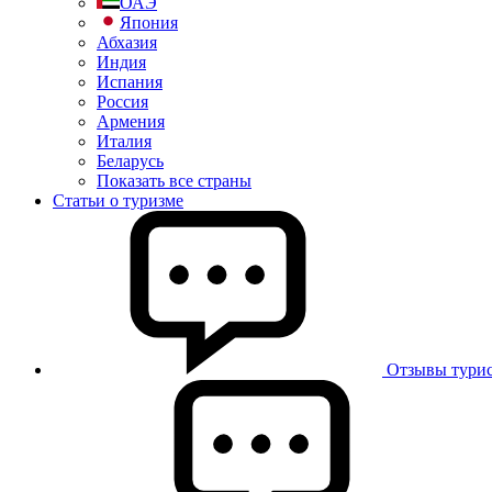
ОАЭ
Япония
Абхазия
Индия
Испания
Россия
Армения
Италия
Беларусь
Показать все страны
Статьи о туризме
Отзывы турис