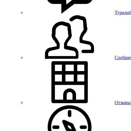
Тураль
Сообще
Отзывы 