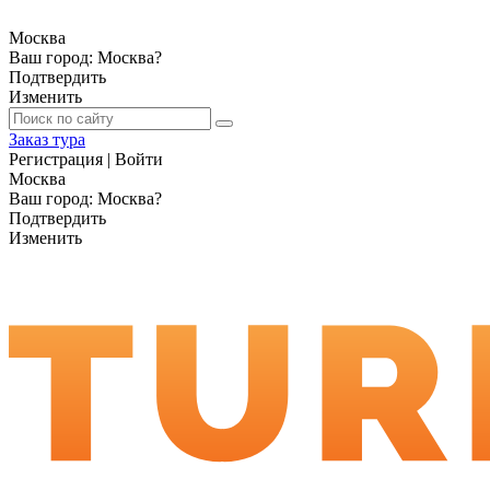
Москва
Ваш город:
Москва
?
Подтвердить
Изменить
Заказ тура
Регистрация
|
Войти
Москва
Ваш город:
Москва
?
Подтвердить
Изменить