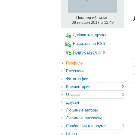
Последний визит:
09 января 2017 в 13:49
Добавить в друзья
Рассказы по RSS
Подписаться
0
Профиль
Рассказы
Фотографии
Комментарии
2
Отзывы
1
Друзья
Любимые авторы
Любимые рассказы
Сообщения в форуме
1
Стена