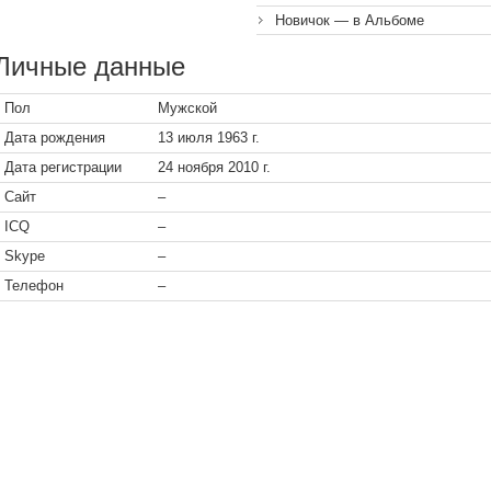
Новичок — в Альбоме
Личные данные
Пол
Мужской
Дата рождения
13 июля 1963 г.
Дата регистрации
24 ноября 2010 г.
Сайт
–
ICQ
–
Skype
–
Телефон
–