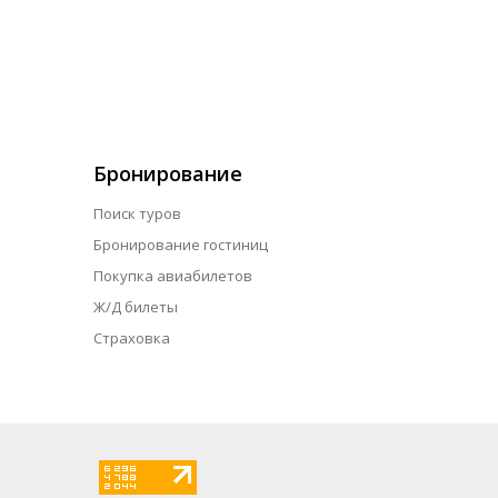
Бронирование
Поиск туров
Бронирование гостиниц
Покупка авиабилетов
Ж/Д билеты
Страховка