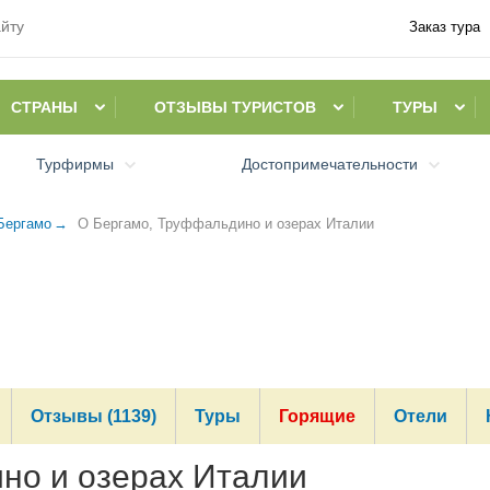
Заказ тура
СТРАНЫ
ОТЗЫВЫ ТУРИСТОВ
ТУРЫ
Турфирмы
Достопримечательности
Бергамо
О Бергамо, Труффальдино и озерах Италии
Отзывы (1139)
Туры
Горящие
Отели
но и озерах Италии