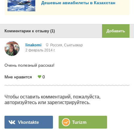
Дешевые авиабилеты в Казахстан
Комментарии к отзыву (1)
Добавить
linakomi
Россия, Сыктывкар
2 февраль 2014 г.
Очень полезный рассказ!
Мне нравится
0
Чтобы оставить комментарий, пожалуйста,
авторизуйтесь или зарегистрируйтесь.
Vkontakte
Turizm