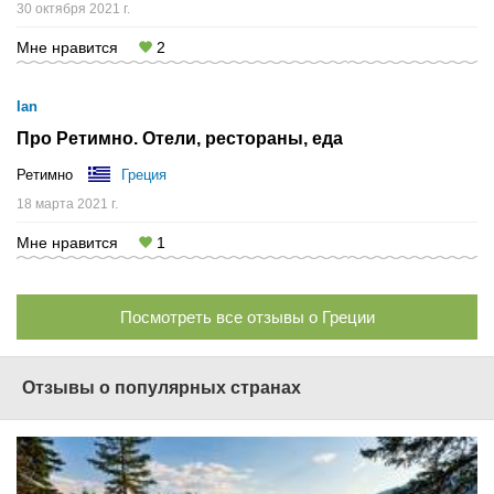
30 октября 2021 г.
Мне нравится
2
Ian
Про Ретимно. Отели, рестораны, еда
Ретимно
Греция
18 марта 2021 г.
Мне нравится
1
Посмотреть все отзывы о Греции
Отзывы о популярных странах