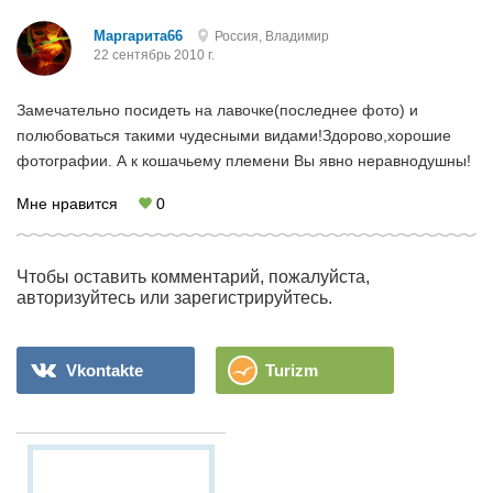
Маргарита66
Россия, Владимир
22 сентябрь 2010 г.
Замечательно посидеть на лавочке(последнее фото) и
полюбоваться такими чудесными видами!Здорово,хорошие
фотографии. А к кошачьему племени Вы явно неравнодушны!
Мне нравится
0
Чтобы оставить комментарий, пожалуйста,
авторизуйтесь или зарегистрируйтесь.
Vkontakte
Turizm