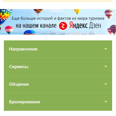
Направления
Сервисы
Общение
Бронирование