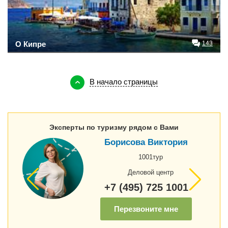
О Кипре
143
В начало страницы
Эксперты по туризму рядом с Вами
Борисова Виктория
1001тур
Деловой центр
+7 (495) 725 1001
Перезвоните мне