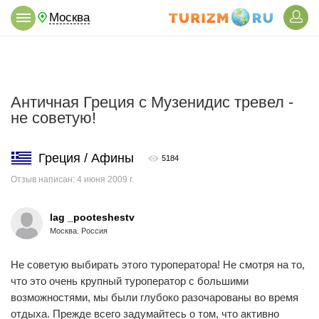
Москва
Античная Греция с Музенидис тревел -
не советую!
Греция / Афины
5184
Отзыв написан: 4 июня 2009 г.
lag _pooteshestv
Москва. Россия
Не советую выбирать этого туроператора! Не смотря на то,
что это очень крупный туроператор с большими
возможностями, мы были глубоко разочарованы во время
отдыха. Прежде всего задумайтесь о том, что активно