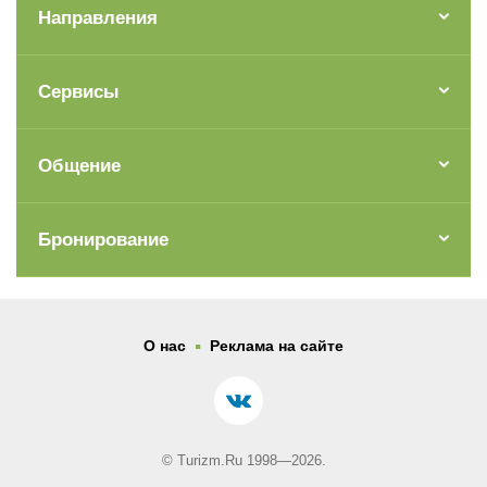
Направления
Сервисы
Общение
Бронирование
.
О нас
Реклама на сайте
© Turizm.Ru 1998—2026.