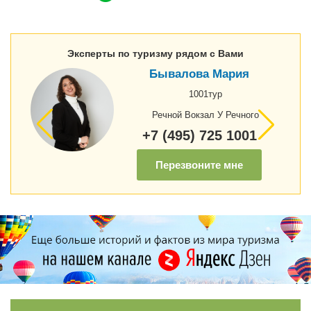
Эксперты по туризму рядом с Вами
Бывалова Мария
1001тур
Речной Вокзал У Речного
+7 (495) 725 1001
Перезвоните мне