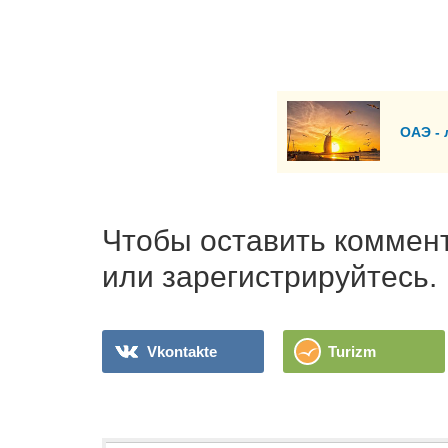
ОАЭ - 
Чтобы оставить коммент
или зарегистрируйтесь.
Vkontakte
Turizm