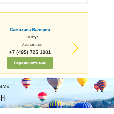
Самохина Валерия
1001тур
Аминьевская
+7 (495) 725 1001
Перезвоните мне