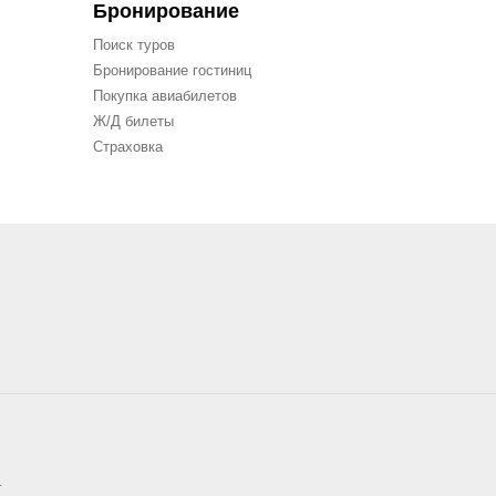
Бронирование
Поиск туров
Бронирование гостиниц
Покупка авиабилетов
Ж/Д билеты
Страховка
.