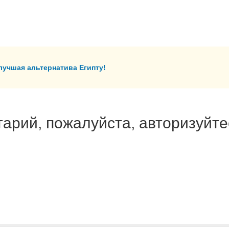
лучшая альтернатива Египту!
арий, пожалуйста, авторизуйте