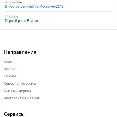
tzirulnicov
В Ростов Великий на Москвиче-2141
slavoni
Первый раз в Египте
Направления
Азия
Африка
Европа
Северная Америка
Южная Америка
Австралия и Океания
Сервисы