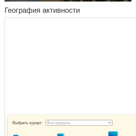
География активности
Выбрать курорт: