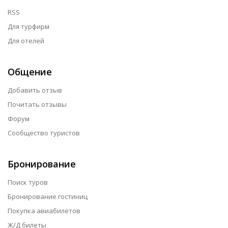
RSS
Для турфирм
Для отелей
Общение
Добавить отзыв
Почитать отзывы
Форум
Сообщество туристов
Бронирование
Поиск туров
Бронирование гостиниц
Покупка авиабилетов
Ж/Д билеты