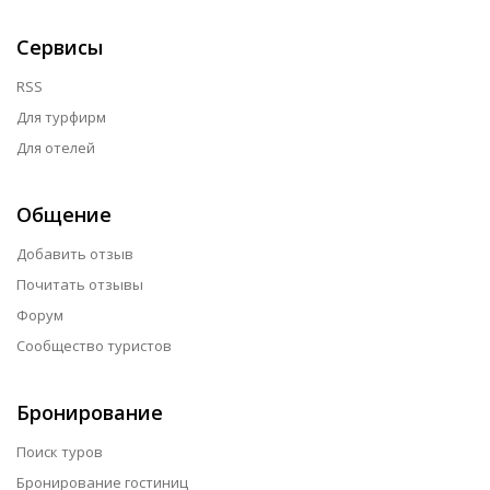
Сервисы
RSS
Для турфирм
Для отелей
Общение
Добавить отзыв
Почитать отзывы
Форум
Сообщество туристов
Бронирование
Поиск туров
Бронирование гостиниц