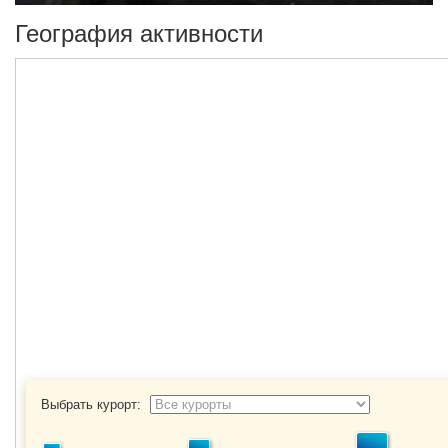
География активности
Выбрать курорт: