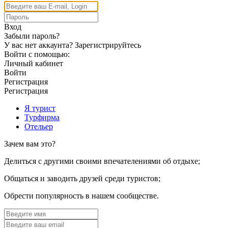
Вход
Забыли пароль?
У вас нет аккаунта?
Зарегистрируйтесь
Войти с помощью:
Личный кабинет
Войти
Регистрация
Регистрация
Я турист
Турфирма
Отельер
Зачем вам это?
Делиться с другими своими впечателениями об отдыхе;
Общаться и заводить друзей среди туристов;
Обрести популярность в нашем сообществе.