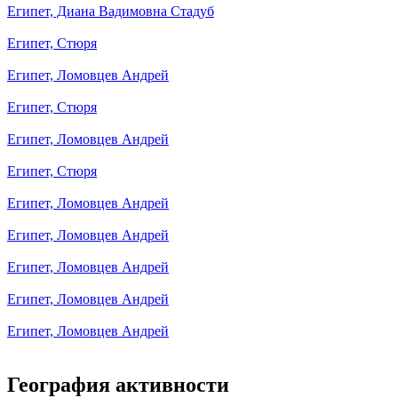
Египет, Диана Вадимовна Стадуб
Египет, Стюря
Египет, Ломовцев Андрей
Египет, Стюря
Египет, Ломовцев Андрей
Египет, Стюря
Египет, Ломовцев Андрей
Египет, Ломовцев Андрей
Египет, Ломовцев Андрей
Египет, Ломовцев Андрей
Египет, Ломовцев Андрей
География активности