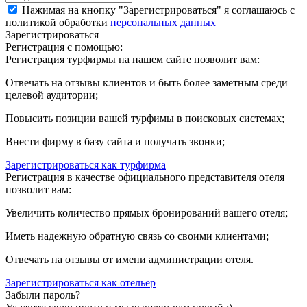
Нажимая на кнопку "Зарегистрироваться" я соглашаюсь с
политикой обработки
персональных данных
Зарегистрироваться
Регистрация с помощью:
Регистрация турфирмы на нашем сайте позволит вам:
Отвечать на отзывы клиентов и быть более заметным среди
целевой аудитории;
Повысить позиции вашей турфимы в поисковых системах;
Внести фирму в базу сайта и получать звонки;
Зарегистрироваться как турфирма
Регистрация в качестве официального представителя отеля
позволит вам:
Увеличить количество прямых бронирований вашего отеля;
Иметь надежную обратную связь со своими клиентами;
Отвечать на отзывы от имени администрации отеля.
Зарегистрироваться как отельер
Забыли пароль?