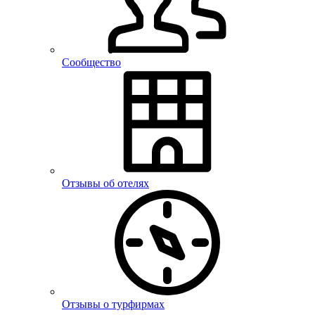
Сообщество
Отзывы об отелях
Отзывы о турфирмах