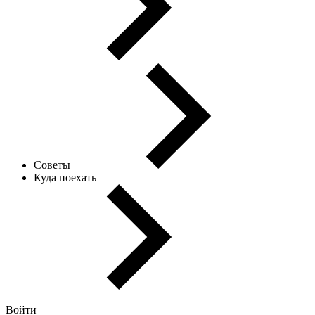
Советы
Куда поехать
Войти