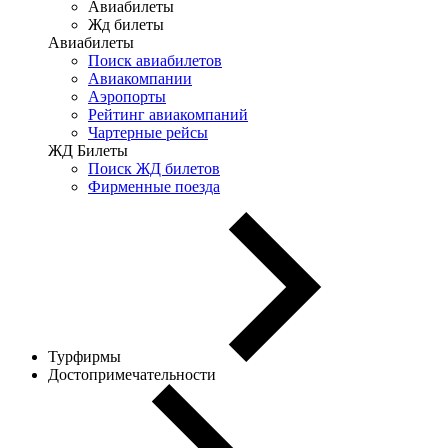
Авиабилеты
Жд билеты
Авиабилеты
Поиск авиабилетов
Авиакомпании
Аэропорты
Рейтинг авиакомпаний
Чартерные рейсы
ЖД Билеты
Поиск ЖД билетов
Фирменные поезда
Турфирмы
Достопримечательности