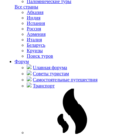
Паломнические туры
Все страны
Абхазия
Индия
Испания
Россия
Армения
Италия
Беларусь
Круизы
Поиск туров
Форум
Uлавная форума
Советы туристам
Самостоятельные путешествия
Транспорт